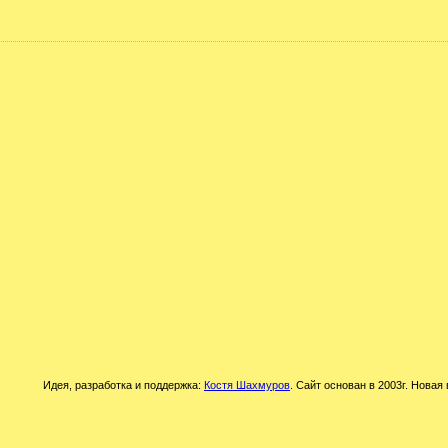
Идея, разработка и поддержка:
Костя Шахмуров
. Сайт основан в 2003г. Новая 