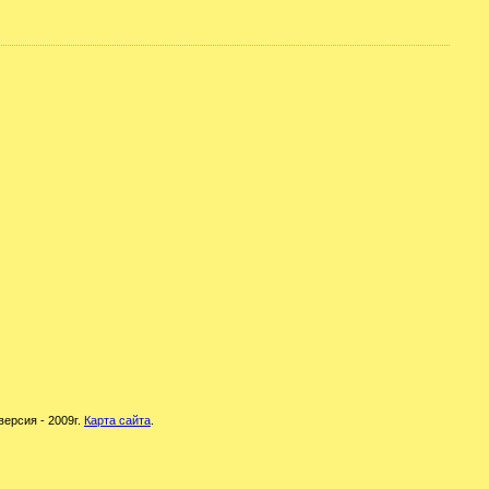
версия - 2009г.
Карта сайта
.