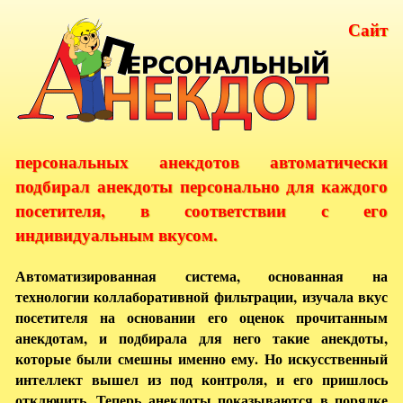
Сайт
персональных анекдотов автоматически
подбирал анекдоты персонально для каждого
посетителя, в соответствии с его
индивидуальным вкусом.
Автоматизированная система, основанная на
технологии коллаборативной фильтрации, изучала вкус
посетителя на основании его оценок прочитанным
анекдотам, и подбирала для него такие анекдоты,
которые были смешны именно ему. Но искусственный
интеллект вышел из под контроля, и его пришлось
отключить. Теперь анекдоты показываются в порядке