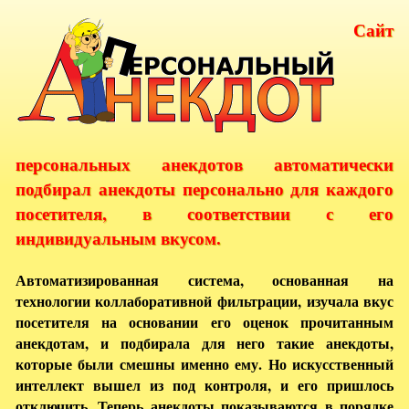
Сайт
персональных анекдотов автоматически
подбирал анекдоты персонально для каждого
посетителя, в соответствии с его
индивидуальным вкусом.
Автоматизированная система, основанная на
технологии коллаборативной фильтрации, изучала вкус
посетителя на основании его оценок прочитанным
анекдотам, и подбирала для него такие анекдоты,
которые были смешны именно ему. Но искусственный
интеллект вышел из под контроля, и его пришлось
отключить. Теперь анекдоты показываются в порядке