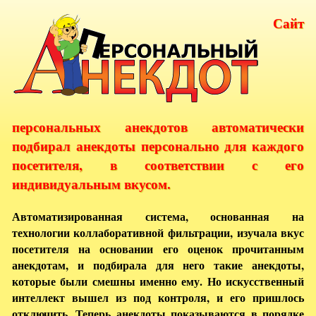
Сайт
персональных анекдотов автоматически
подбирал анекдоты персонально для каждого
посетителя, в соответствии с его
индивидуальным вкусом.
Автоматизированная система, основанная на
технологии коллаборативной фильтрации, изучала вкус
посетителя на основании его оценок прочитанным
анекдотам, и подбирала для него такие анекдоты,
которые были смешны именно ему. Но искусственный
интеллект вышел из под контроля, и его пришлось
отключить. Теперь анекдоты показываются в порядке