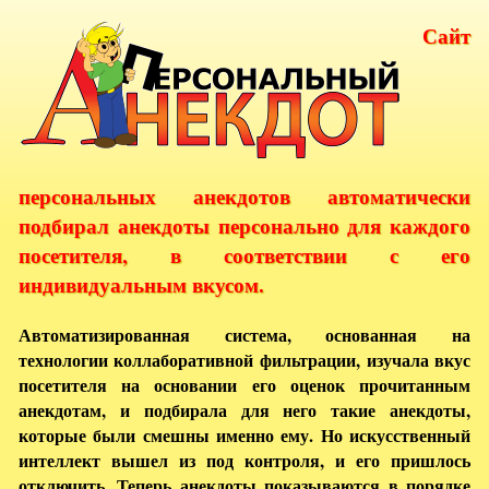
Сайт
персональных анекдотов автоматически
подбирал анекдоты персонально для каждого
посетителя, в соответствии с его
индивидуальным вкусом.
Автоматизированная система, основанная на
технологии коллаборативной фильтрации, изучала вкус
посетителя на основании его оценок прочитанным
анекдотам, и подбирала для него такие анекдоты,
которые были смешны именно ему. Но искусственный
интеллект вышел из под контроля, и его пришлось
отключить. Теперь анекдоты показываются в порядке