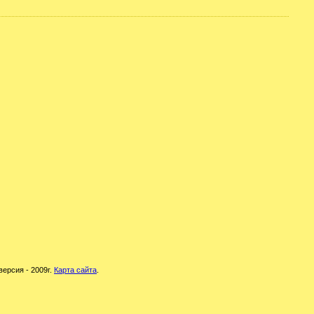
версия - 2009г.
Карта сайта
.