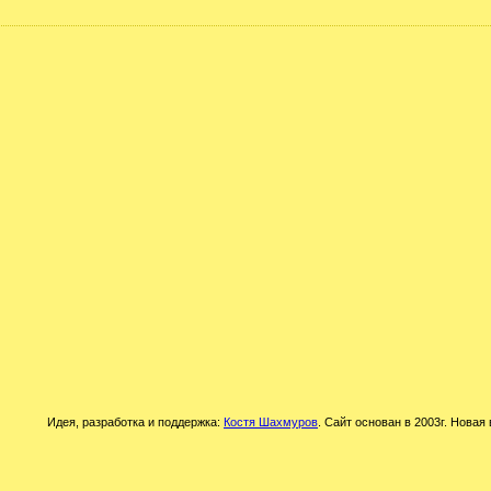
Идея, разработка и поддержка:
Костя Шахмуров
. Сайт основан в 2003г. Новая 