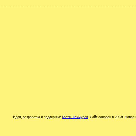
Идея, разработка и поддержка:
Костя Шахмуров
. Сайт основан в 2003г. Новая 