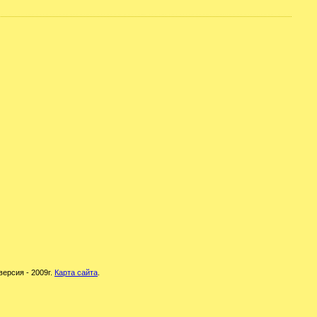
версия - 2009г.
Карта сайта
.