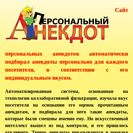
Сайт
персональных анекдотов автоматически
подбирал анекдоты персонально для каждого
посетителя, в соответствии с его
индивидуальным вкусом.
Автоматизированная система, основанная на
технологии коллаборативной фильтрации, изучала вкус
посетителя на основании его оценок прочитанным
анекдотам, и подбирала для него такие анекдоты,
которые были смешны именно ему. Но искусственный
интеллект вышел из под контроля, и его пришлось
отключить. Теперь анекдоты показываются в порядке