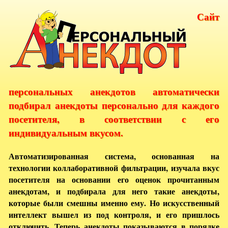
Сайт
персональных анекдотов автоматически
подбирал анекдоты персонально для каждого
посетителя, в соответствии с его
индивидуальным вкусом.
Автоматизированная система, основанная на
технологии коллаборативной фильтрации, изучала вкус
посетителя на основании его оценок прочитанным
анекдотам, и подбирала для него такие анекдоты,
которые были смешны именно ему. Но искусственный
интеллект вышел из под контроля, и его пришлось
отключить. Теперь анекдоты показываются в порядке