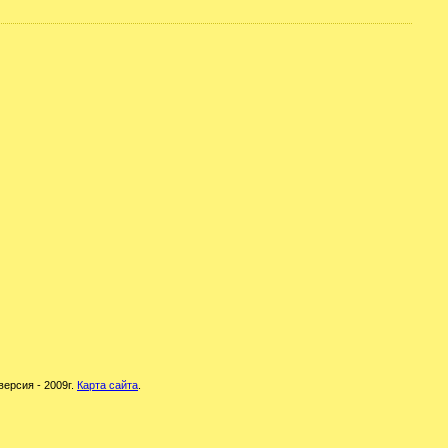
версия - 2009г.
Карта сайта
.