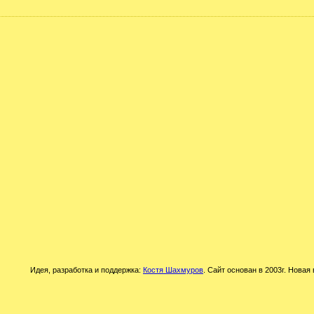
Идея, разработка и поддержка:
Костя Шахмуров
. Сайт основан в 2003г. Новая 