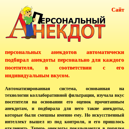
Сайт
персональных анекдотов автоматически
подбирал анекдоты персонально для каждого
посетителя, в соответствии с его
индивидуальным вкусом.
Автоматизированная система, основанная на
технологии коллаборативной фильтрации, изучала вкус
посетителя на основании его оценок прочитанным
анекдотам, и подбирала для него такие анекдоты,
которые были смешны именно ему. Но искусственный
интеллект вышел из под контроля, и его пришлось
отключить. Теперь анекдоты показываются в порядке