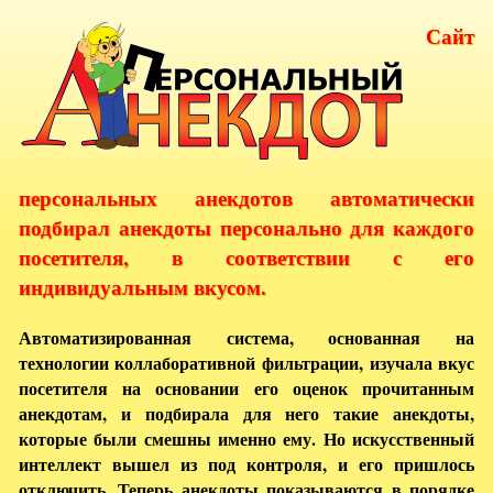
Сайт
персональных анекдотов автоматически
подбирал анекдоты персонально для каждого
посетителя, в соответствии с его
индивидуальным вкусом.
Автоматизированная система, основанная на
технологии коллаборативной фильтрации, изучала вкус
посетителя на основании его оценок прочитанным
анекдотам, и подбирала для него такие анекдоты,
которые были смешны именно ему. Но искусственный
интеллект вышел из под контроля, и его пришлось
отключить. Теперь анекдоты показываются в порядке