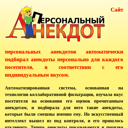
Сайт
персональных анекдотов автоматически
подбирал анекдоты персонально для каждого
посетителя, в соответствии с его
индивидуальным вкусом.
Автоматизированная система, основанная на
технологии коллаборативной фильтрации, изучала вкус
посетителя на основании его оценок прочитанным
анекдотам, и подбирала для него такие анекдоты,
которые были смешны именно ему. Но искусственный
интеллект вышел из под контроля, и его пришлось
отключить. Теперь анекдоты показываются в порядке