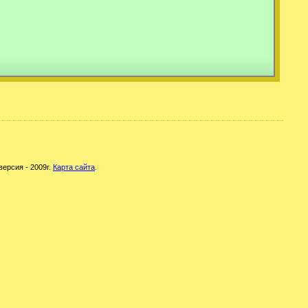
версия - 2009г.
Карта сайта
.