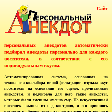
Сайт
персональных анекдотов автоматически
подбирал анекдоты персонально для каждого
посетителя, в соответствии с его
индивидуальным вкусом.
Автоматизированная система, основанная на
технологии коллаборативной фильтрации, изучала вкус
посетителя на основании его оценок прочитанным
анекдотам, и подбирала для него такие анекдоты,
которые были смешны именно ему. Но искусственный
интеллект вышел из под контроля, и его пришлось
отключить. Теперь анекдоты показываются в порядке