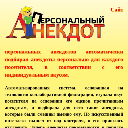
Сайт
персональных анекдотов автоматически
подбирал анекдоты персонально для каждого
посетителя, в соответствии с его
индивидуальным вкусом.
Автоматизированная система, основанная на
технологии коллаборативной фильтрации, изучала вкус
посетителя на основании его оценок прочитанным
анекдотам, и подбирала для него такие анекдоты,
которые были смешны именно ему. Но искусственный
интеллект вышел из под контроля, и его пришлось
отключить. Теперь анекдоты показываются в порядке