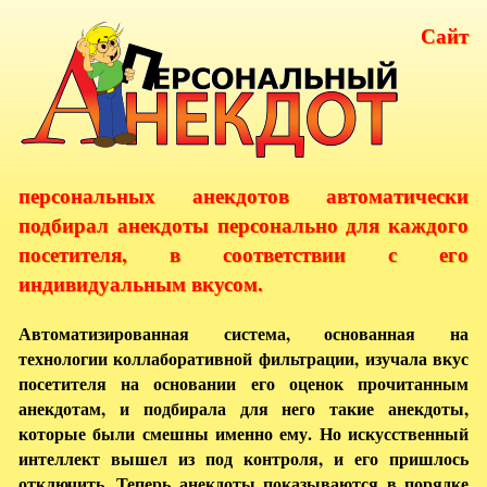
Сайт
персональных анекдотов автоматически
подбирал анекдоты персонально для каждого
посетителя, в соответствии с его
индивидуальным вкусом.
Автоматизированная система, основанная на
технологии коллаборативной фильтрации, изучала вкус
посетителя на основании его оценок прочитанным
анекдотам, и подбирала для него такие анекдоты,
которые были смешны именно ему. Но искусственный
интеллект вышел из под контроля, и его пришлось
отключить. Теперь анекдоты показываются в порядке