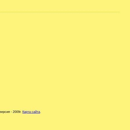
версия - 2009г.
Карта сайта
.