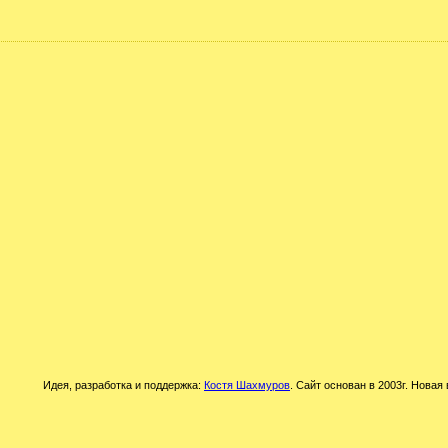
Идея, разработка и поддержка:
Костя Шахмуров
. Сайт основан в 2003г. Новая 