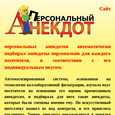
Сайт
персональных анекдотов автоматически
подбирал анекдоты персонально для каждого
посетителя, в соответствии с его
индивидуальным вкусом.
Автоматизированная система, основанная на
технологии коллаборативной фильтрации, изучала вкус
посетителя на основании его оценок прочитанным
анекдотам, и подбирала для него такие анекдоты,
которые были смешны именно ему. Но искусственный
интеллект вышел из под контроля, и его пришлось
отключить. Теперь анекдоты показываются в порядке