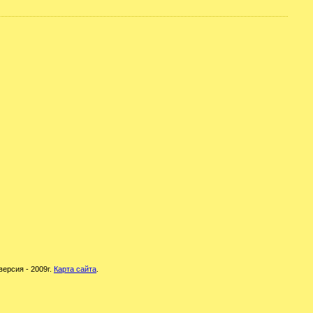
версия - 2009г.
Карта сайта
.