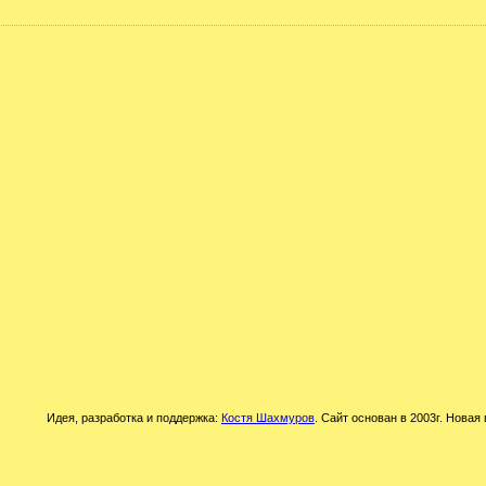
Идея, разработка и поддержка:
Костя Шахмуров
. Сайт основан в 2003г. Новая 