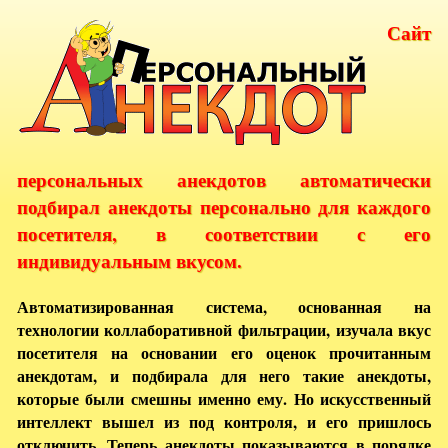
Сайт
персональных анекдотов автоматически
подбирал анекдоты персонально для каждого
посетителя, в соответствии с его
индивидуальным вкусом.
Автоматизированная система, основанная на
технологии коллаборативной фильтрации, изучала вкус
посетителя на основании его оценок прочитанным
анекдотам, и подбирала для него такие анекдоты,
которые были смешны именно ему. Но искусственный
интеллект вышел из под контроля, и его пришлось
отключить. Теперь анекдоты показываются в порядке