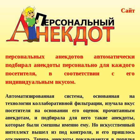
Сайт
персональных анекдотов автоматически
подбирал анекдоты персонально для каждого
посетителя, в соответствии с его
индивидуальным вкусом.
Автоматизированная система, основанная на
технологии коллаборативной фильтрации, изучала вкус
посетителя на основании его оценок прочитанным
анекдотам, и подбирала для него такие анекдоты,
которые были смешны именно ему. Но искусственный
интеллект вышел из под контроля, и его пришлось
отключить. Теперь анекдоты показываются в порядке