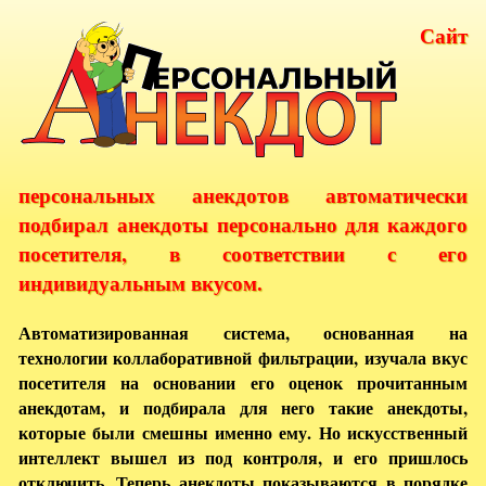
Сайт
персональных анекдотов автоматически
подбирал анекдоты персонально для каждого
посетителя, в соответствии с его
индивидуальным вкусом.
Автоматизированная система, основанная на
технологии коллаборативной фильтрации, изучала вкус
посетителя на основании его оценок прочитанным
анекдотам, и подбирала для него такие анекдоты,
которые были смешны именно ему. Но искусственный
интеллект вышел из под контроля, и его пришлось
отключить. Теперь анекдоты показываются в порядке