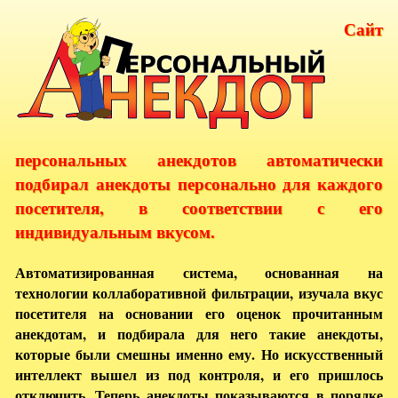
Сайт
персональных анекдотов автоматически
подбирал анекдоты персонально для каждого
посетителя, в соответствии с его
индивидуальным вкусом.
Автоматизированная система, основанная на
технологии коллаборативной фильтрации, изучала вкус
посетителя на основании его оценок прочитанным
анекдотам, и подбирала для него такие анекдоты,
которые были смешны именно ему. Но искусственный
интеллект вышел из под контроля, и его пришлось
отключить. Теперь анекдоты показываются в порядке