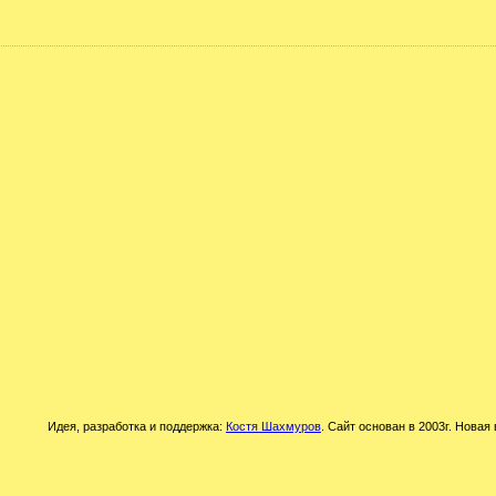
Идея, разработка и поддержка:
Костя Шахмуров
. Сайт основан в 2003г. Новая 