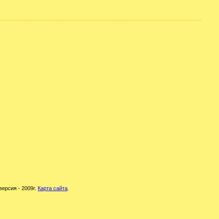
версия - 2009г.
Карта сайта
.