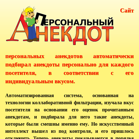
Сайт
персональных анекдотов автоматически
подбирал анекдоты персонально для каждого
посетителя, в соответствии с его
индивидуальным вкусом.
Автоматизированная система, основанная на
технологии коллаборативной фильтрации, изучала вкус
посетителя на основании его оценок прочитанным
анекдотам, и подбирала для него такие анекдоты,
которые были смешны именно ему. Но искусственный
интеллект вышел из под контроля, и его пришлось
отключить. Теперь анекдоты показываются в порядке