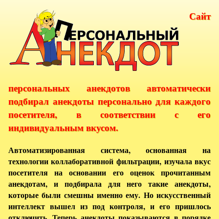
Сайт
персональных анекдотов автоматически
подбирал анекдоты персонально для каждого
посетителя, в соответствии с его
индивидуальным вкусом.
Автоматизированная система, основанная на
технологии коллаборативной фильтрации, изучала вкус
посетителя на основании его оценок прочитанным
анекдотам, и подбирала для него такие анекдоты,
которые были смешны именно ему. Но искусственный
интеллект вышел из под контроля, и его пришлось
отключить. Теперь анекдоты показываются в порядке