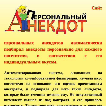
Сайт
персональных анекдотов автоматически
подбирал анекдоты персонально для каждого
посетителя, в соответствии с его
индивидуальным вкусом.
Автоматизированная система, основанная на
технологии коллаборативной фильтрации, изучала вкус
посетителя на основании его оценок прочитанным
анекдотам, и подбирала для него такие анекдоты,
которые были смешны именно ему. Но искусственный
интеллект вышел из под контроля, и его пришлось
отключить. Теперь анекдоты показываются в порядке