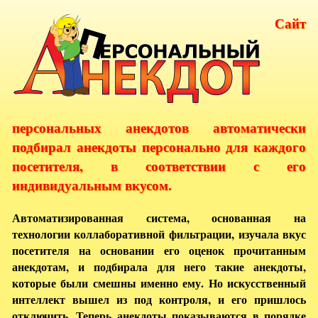
Сайт
персональных анекдотов автоматически
подбирал анекдоты персонально для каждого
посетителя, в соответствии с его
индивидуальным вкусом.
Автоматизированная система, основанная на
технологии коллаборативной фильтрации, изучала вкус
посетителя на основании его оценок прочитанным
анекдотам, и подбирала для него такие анекдоты,
которые были смешны именно ему. Но искусственный
интеллект вышел из под контроля, и его пришлось
отключить. Теперь анекдоты показываются в порядке