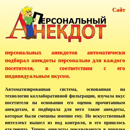
Сайт
персональных анекдотов автоматически
подбирал анекдоты персонально для каждого
посетителя, в соответствии с его
индивидуальным вкусом.
Автоматизированная система, основанная на
технологии коллаборативной фильтрации, изучала вкус
посетителя на основании его оценок прочитанным
анекдотам, и подбирала для него такие анекдоты,
которые были смешны именно ему. Но искусственный
интеллект вышел из под контроля, и его пришлось
отключить. Теперь анекдоты показываются в порядке