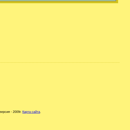
версия - 2009г.
Карта сайта
.