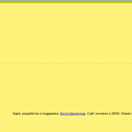
Идея, разработка и поддержка:
Костя Шахмуров
. Сайт основан в 2003г. Новая 