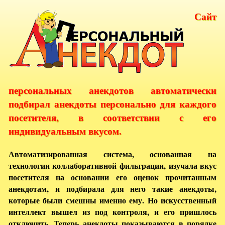
Сайт
персональных анекдотов автоматически
подбирал анекдоты персонально для каждого
посетителя, в соответствии с его
индивидуальным вкусом.
Автоматизированная система, основанная на
технологии коллаборативной фильтрации, изучала вкус
посетителя на основании его оценок прочитанным
анекдотам, и подбирала для него такие анекдоты,
которые были смешны именно ему. Но искусственный
интеллект вышел из под контроля, и его пришлось
отключить. Теперь анекдоты показываются в порядке