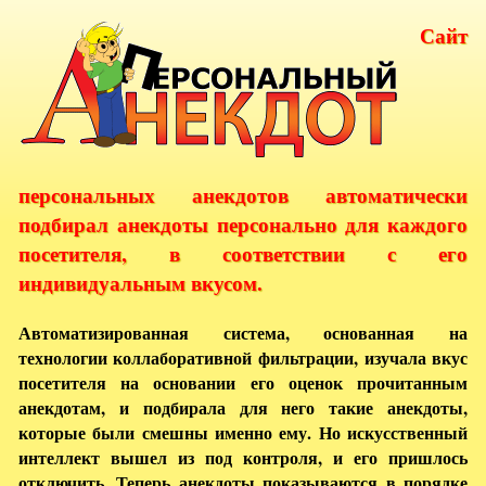
Сайт
персональных анекдотов автоматически
подбирал анекдоты персонально для каждого
посетителя, в соответствии с его
индивидуальным вкусом.
Автоматизированная система, основанная на
технологии коллаборативной фильтрации, изучала вкус
посетителя на основании его оценок прочитанным
анекдотам, и подбирала для него такие анекдоты,
которые были смешны именно ему. Но искусственный
интеллект вышел из под контроля, и его пришлось
отключить. Теперь анекдоты показываются в порядке