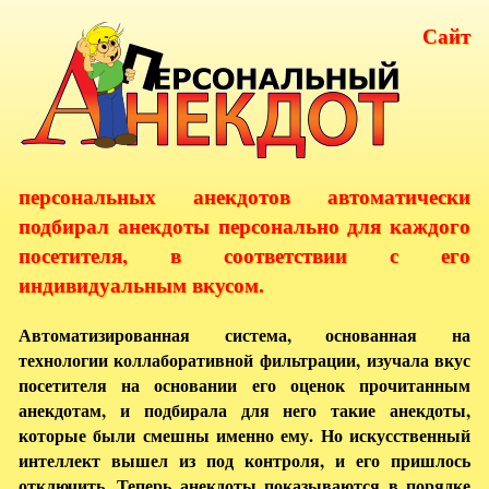
Сайт
персональных анекдотов автоматически
подбирал анекдоты персонально для каждого
посетителя, в соответствии с его
индивидуальным вкусом.
Автоматизированная система, основанная на
технологии коллаборативной фильтрации, изучала вкус
посетителя на основании его оценок прочитанным
анекдотам, и подбирала для него такие анекдоты,
которые были смешны именно ему. Но искусственный
интеллект вышел из под контроля, и его пришлось
отключить. Теперь анекдоты показываются в порядке