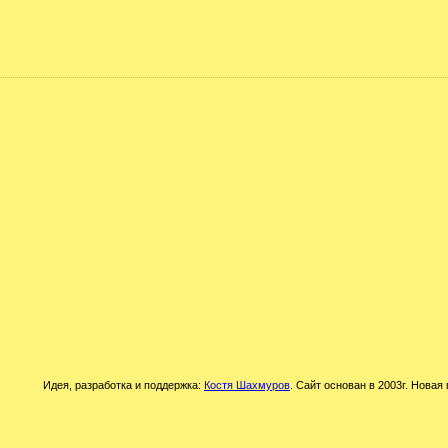
Идея, разработка и поддержка:
Костя Шахмуров
. Сайт основан в 2003г. Новая 