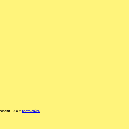
версия - 2009г.
Карта сайта
.