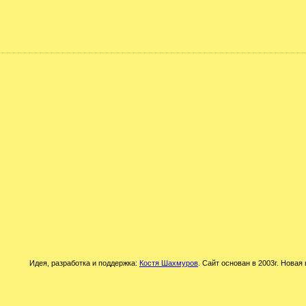
Идея, разработка и поддержка:
Костя Шахмуров
. Сайт основан в 2003г. Новая 