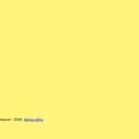
версия - 2009г.
Карта сайта
.