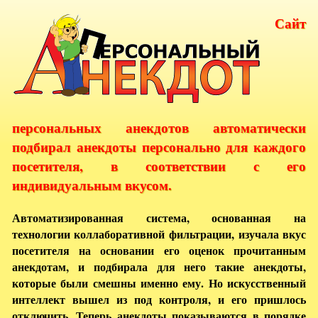
Сайт
персональных анекдотов автоматически
подбирал анекдоты персонально для каждого
посетителя, в соответствии с его
индивидуальным вкусом.
Автоматизированная система, основанная на
технологии коллаборативной фильтрации, изучала вкус
посетителя на основании его оценок прочитанным
анекдотам, и подбирала для него такие анекдоты,
которые были смешны именно ему. Но искусственный
интеллект вышел из под контроля, и его пришлось
отключить. Теперь анекдоты показываются в порядке