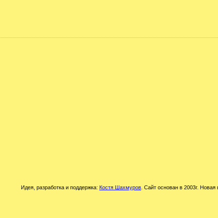
Идея, разработка и поддержка:
Костя Шахмуров
. Сайт основан в 2003г. Новая 