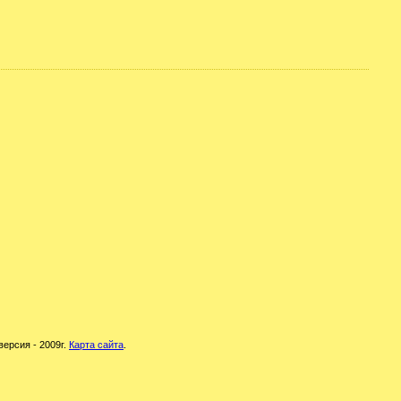
версия - 2009г.
Карта сайта
.