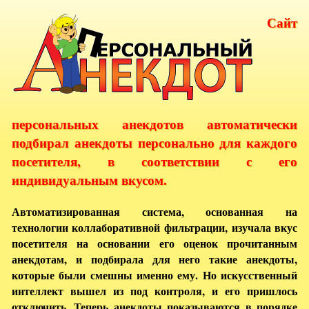
Сайт
персональных анекдотов автоматически
подбирал анекдоты персонально для каждого
посетителя, в соответствии с его
индивидуальным вкусом.
Автоматизированная система, основанная на
технологии коллаборативной фильтрации, изучала вкус
посетителя на основании его оценок прочитанным
анекдотам, и подбирала для него такие анекдоты,
которые были смешны именно ему. Но искусственный
интеллект вышел из под контроля, и его пришлось
отключить. Теперь анекдоты показываются в порядке