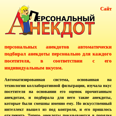
Сайт
персональных анекдотов автоматически
подбирал анекдоты персонально для каждого
посетителя, в соответствии с его
индивидуальным вкусом.
Автоматизированная система, основанная на
технологии коллаборативной фильтрации, изучала вкус
посетителя на основании его оценок прочитанным
анекдотам, и подбирала для него такие анекдоты,
которые были смешны именно ему. Но искусственный
интеллект вышел из под контроля, и его пришлось
отключить. Теперь анекдоты показываются в порядке