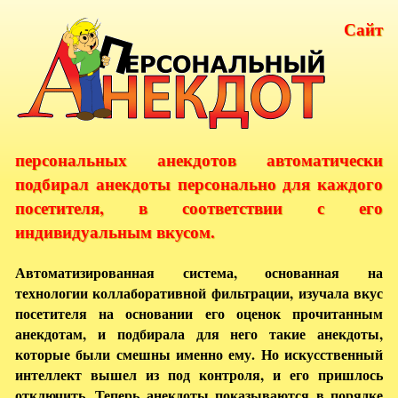
Сайт
персональных анекдотов автоматически
подбирал анекдоты персонально для каждого
посетителя, в соответствии с его
индивидуальным вкусом.
Автоматизированная система, основанная на
технологии коллаборативной фильтрации, изучала вкус
посетителя на основании его оценок прочитанным
анекдотам, и подбирала для него такие анекдоты,
которые были смешны именно ему. Но искусственный
интеллект вышел из под контроля, и его пришлось
отключить. Теперь анекдоты показываются в порядке