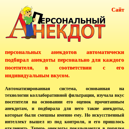
Сайт
персональных анекдотов автоматически
подбирал анекдоты персонально для каждого
посетителя, в соответствии с его
индивидуальным вкусом.
Автоматизированная система, основанная на
технологии коллаборативной фильтрации, изучала вкус
посетителя на основании его оценок прочитанным
анекдотам, и подбирала для него такие анекдоты,
которые были смешны именно ему. Но искусственный
интеллект вышел из под контроля, и его пришлось
отключить. Теперь анекдоты показываются в порядке