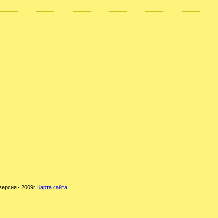
версия - 2009г.
Карта сайта
.