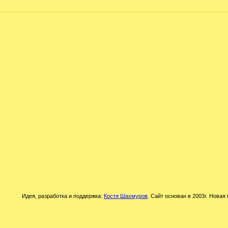
Идея, разработка и поддержка:
Костя Шахмуров
. Сайт основан в 2003г. Новая 