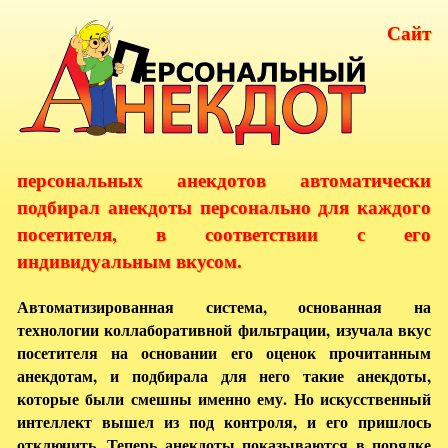
Сайт
персональных анекдотов автоматически
подбирал анекдоты персонально для каждого
посетителя, в соответствии с его
индивидуальным вкусом.
Автоматизированная система, основанная на
технологии коллаборативной фильтрации, изучала вкус
посетителя на основании его оценок прочитанным
анекдотам, и подбирала для него такие анекдоты,
которые были смешны именно ему. Но искусственный
интеллект вышел из под контроля, и его пришлось
отключить. Теперь анекдоты показываются в порядке