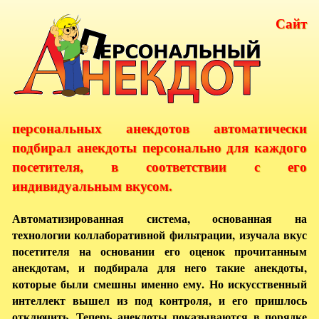
Сайт
персональных анекдотов автоматически
подбирал анекдоты персонально для каждого
посетителя, в соответствии с его
индивидуальным вкусом.
Автоматизированная система, основанная на
технологии коллаборативной фильтрации, изучала вкус
посетителя на основании его оценок прочитанным
анекдотам, и подбирала для него такие анекдоты,
которые были смешны именно ему. Но искусственный
интеллект вышел из под контроля, и его пришлось
отключить. Теперь анекдоты показываются в порядке