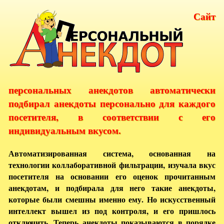
Сайт
персональных анекдотов автоматически
подбирал анекдоты персонально для каждого
посетителя, в соответствии с его
индивидуальным вкусом.
Автоматизированная система, основанная на
технологии коллаборативной фильтрации, изучала вкус
посетителя на основании его оценок прочитанным
анекдотам, и подбирала для него такие анекдоты,
которые были смешны именно ему. Но искусственный
интеллект вышел из под контроля, и его пришлось
отключить. Теперь анекдоты показываются в порядке