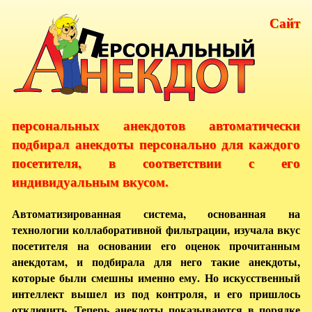
Сайт
персональных анекдотов автоматически
подбирал анекдоты персонально для каждого
посетителя, в соответствии с его
индивидуальным вкусом.
Автоматизированная система, основанная на
технологии коллаборативной фильтрации, изучала вкус
посетителя на основании его оценок прочитанным
анекдотам, и подбирала для него такие анекдоты,
которые были смешны именно ему. Но искусственный
интеллект вышел из под контроля, и его пришлось
отключить. Теперь анекдоты показываются в порядке