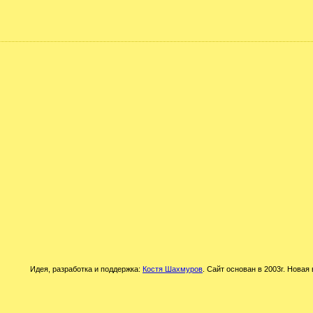
Идея, разработка и поддержка:
Костя Шахмуров
. Сайт основан в 2003г. Новая 