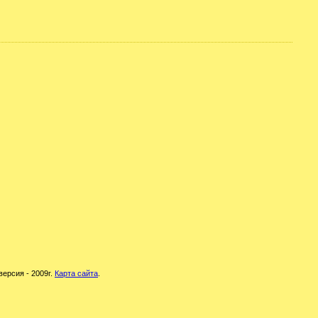
версия - 2009г.
Карта сайта
.