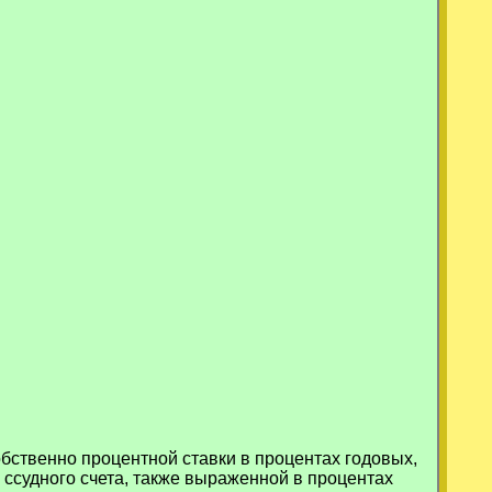
бственно процентной ставки в процентах годовых,
ссудного счета, также выраженной в процентах