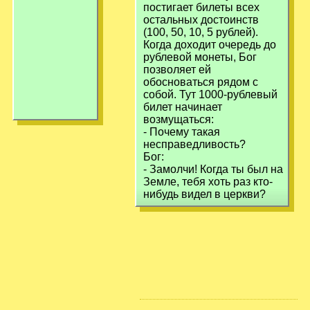
постигает билеты всех
остальных достоинств
(100, 50, 10, 5 рублей).
Когда доходит очередь до
рублевой монеты, Бог
позволяет ей
обосноваться рядом с
собой. Тут 1000-рублевый
билет начинает
возмущаться:
- Почему такая
несправедливость?
Бог:
- Замолчи! Когда ты был на
Земле, тебя хоть раз кто-
нибудь видел в церкви?