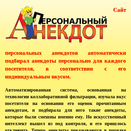
Сайт
персональных анекдотов автоматически
подбирал анекдоты персонально для каждого
посетителя, в соответствии с его
индивидуальным вкусом.
Автоматизированная система, основанная на
технологии коллаборативной фильтрации, изучала вкус
посетителя на основании его оценок прочитанным
анекдотам, и подбирала для него такие анекдоты,
которые были смешны именно ему. Но искусственный
интеллект вышел из под контроля, и его пришлось
отключить. Теперь анекдоты показываются в порядке